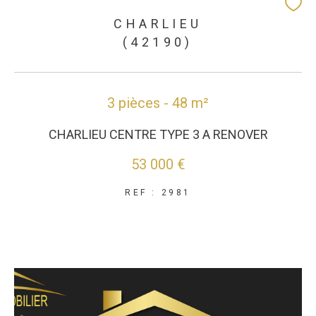
CHARLIEU
(42190)
3 pièces - 48 m²
CHARLIEU CENTRE TYPE 3 A RENOVER
53 000 €
REF : 2981