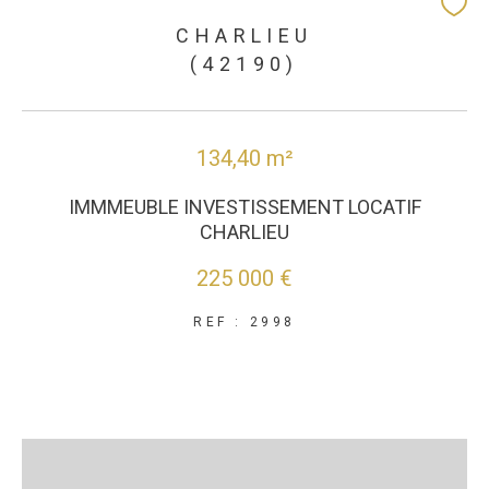
CHARLIEU
(42190)
134,40 m²
IMMMEUBLE INVESTISSEMENT LOCATIF
CHARLIEU
225 000 €
REF : 2998