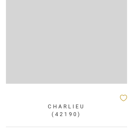
CHARLIEU
(42190)