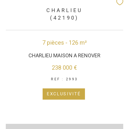
CHARLIEU
(42190)
7 pièces - 126 m²
CHARLIEU MAISON A RENOVER
238 000 €
REF : 2993
EXCLUSIVITÉ