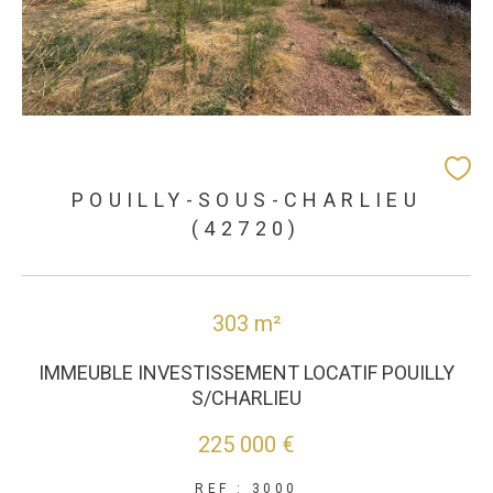
POUILLY-SOUS-CHARLIEU
(42720)
303 m²
IMMEUBLE INVESTISSEMENT LOCATIF POUILLY
S/CHARLIEU
225 000 €
REF : 3000