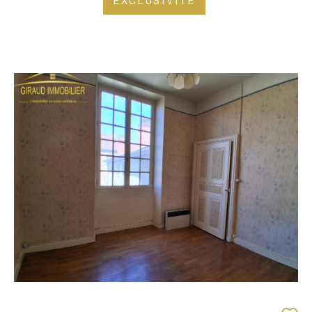
EXCLUSIVITÉ