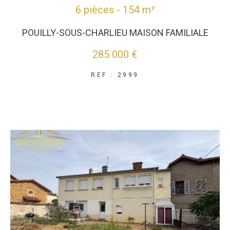
6 pièces - 154 m²
POUILLY-SOUS-CHARLIEU MAISON FAMILIALE
285 000 €
REF : 2999