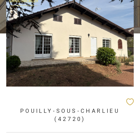
POUILLY-SOUS-CHARLIEU
(42720)