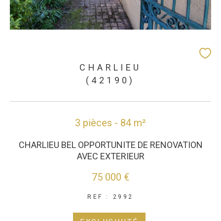
CHARLIEU
(42190)
3 pièces - 84 m²
CHARLIEU BEL OPPORTUNITE DE RENOVATION
AVEC EXTERIEUR
75 000 €
REF : 2992