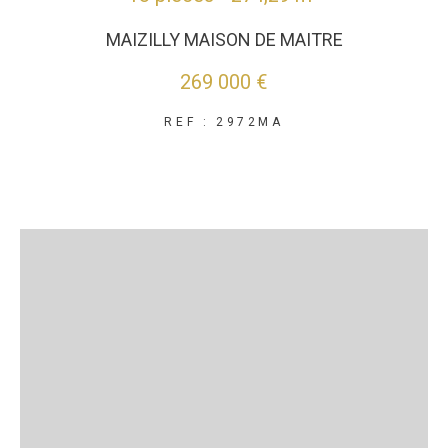
MAIZILLY MAISON DE MAITRE
269 000 €
REF : 2972MA