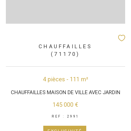
CHAUFFAILLES
(71170)
4 pièces - 111 m²
CHAUFFAILLES MAISON DE VILLE AVEC JARDIN
145 000 €
REF : 2991