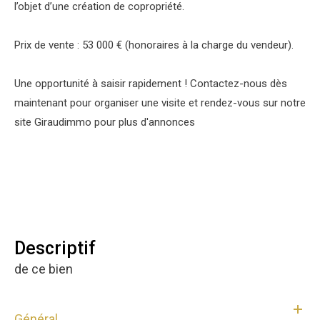
l’objet d’une création de copropriété.
Prix de vente : 53 000 € (honoraires à la charge du vendeur).
Une opportunité à saisir rapidement ! Contactez-nous dès
maintenant pour organiser une visite et rendez-vous sur notre
site Giraudimmo pour plus d'annonces
descriptif
de ce bien
Général