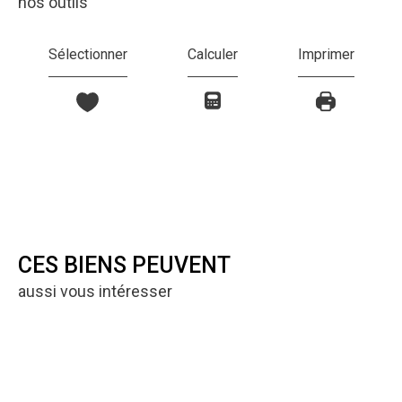
nos outils
Sélectionner
Calculer
Imprimer
CES BIENS PEUVENT
aussi vous intéresser