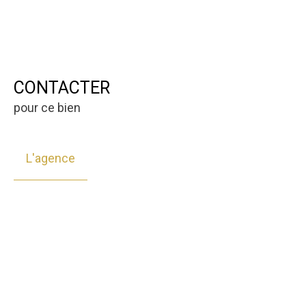
CONTACTER
pour ce bien
L'agence