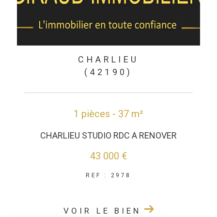
CHARLIEU
(42190)
1 pièces - 37 m²
CHARLIEU STUDIO RDC A RENOVER
43 000 €
REF : 2978
VOIR LE BIEN