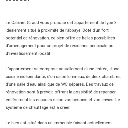
Le Cabinet Giraud vous propose cet appartement de type 3
idéalement situé à proximité de l’abbaye. Doté d’un fort
potentiel de rénovation, ce bien offre de belles possibilités
d’aménagement pour un projet de résidence principale ou
d’investissement locatif.
L’appartement se compose actuellement d’une entrée, d’une
cuisine indépendante, d’un salon lumineux, de deux chambres,
d’une salle d’eau ainsi que de WC séparés. Des travaux de
rénovation sont à prévoir, offrant la possibilité de repenser
entièrement les espaces selon vos besoins et vos envies. Le
système de chauffage est à créer.
Le bien est situé dans un immeuble faisant actuellement