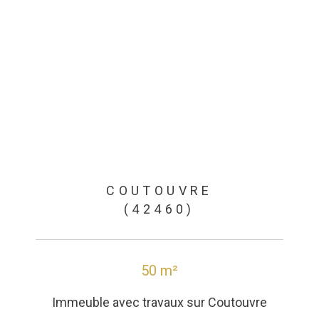
COUTOUVRE
(42460)
50 m²
Immeuble avec travaux sur Coutouvre