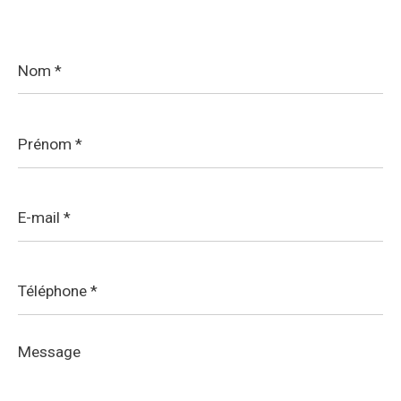
Nom
*
Prénom
*
E-
mail
*
Téléphone
*
Message
*