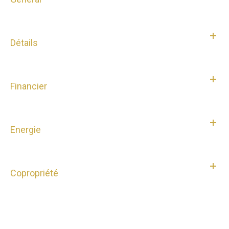
Détails
Financier
Energie
Copropriété