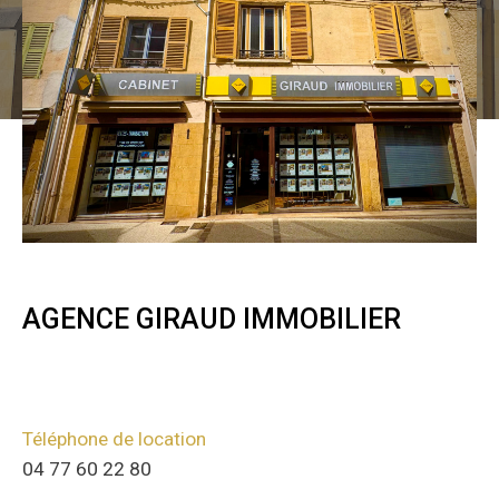
AGENCE GIRAUD IMMOBILIER
Téléphone
04 77 60 22 80