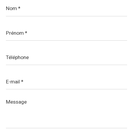
Nom
*
Prénom
*
Téléphone
E-
mail
*
Message
*