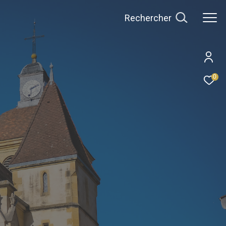
Rechercher
0