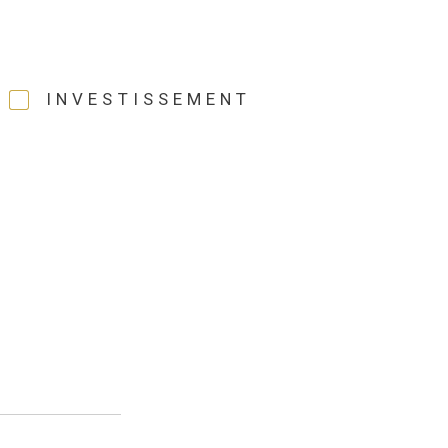
INVESTISSEMENT