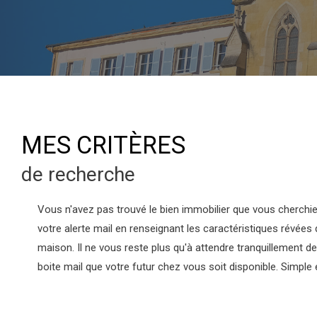
MES CRITÈRES
de recherche
Vous n'avez pas trouvé le bien immobilier que vous cherchi
votre alerte mail en renseignant les caractéristiques révées 
maison. Il ne vous reste plus qu'à attendre tranquillement de
boite mail que votre futur chez vous soit disponible. Simple e