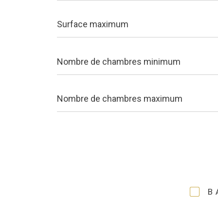
Surface
maximum
Nombre
de
chambres
minimum
Nombre
de
chambres
maximum
B