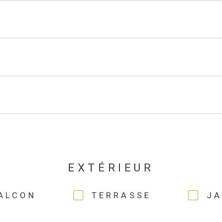
EXTÉRIEUR
ALCON
TERRASSE
JA