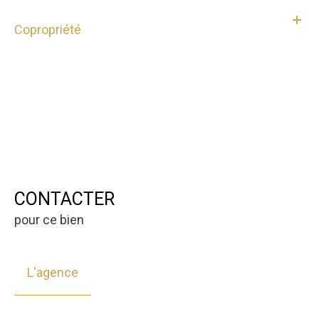
Copropriété
CONTACTER
pour ce bien
L'agence