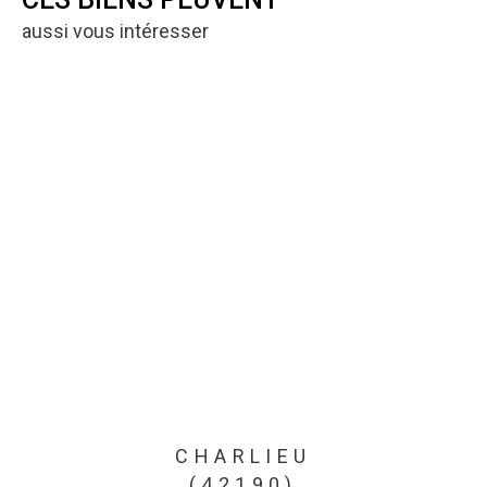
aussi vous intéresser
CHARLIEU
(42190)