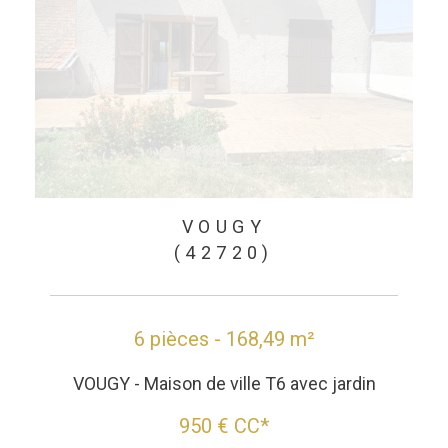
VOUGY
(42720)
6 pièces - 168,49 m²
VOUGY - Maison de ville T6 avec jardin
950 €
CC*