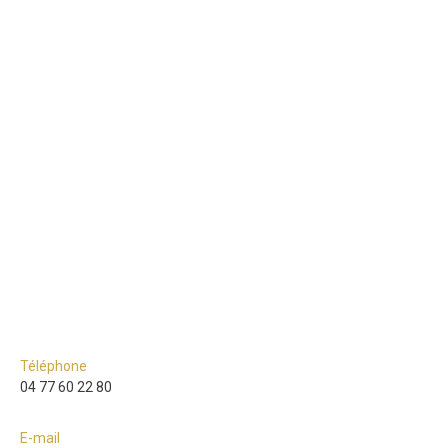
Téléphone
04 77 60 22 80
E-mail