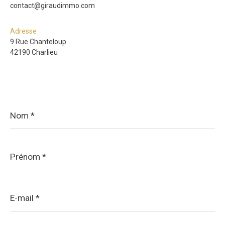
contact@giraudimmo.com
Adresse
9 Rue Chanteloup
42190 Charlieu
Nom
*
Prénom
*
E-
mail
*