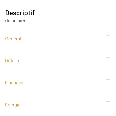
descriptif
de ce bien
Général
Détails
Financier
Energie