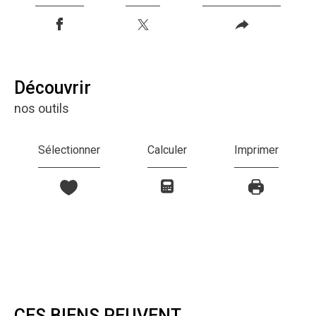
découvrir
nos outils
Sélectionner
Calculer
Imprimer
CES BIENS PEUVENT