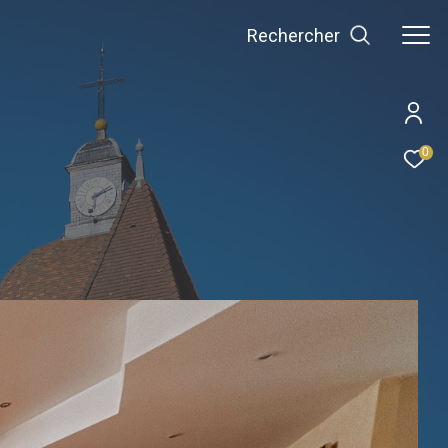
Rechercher
0