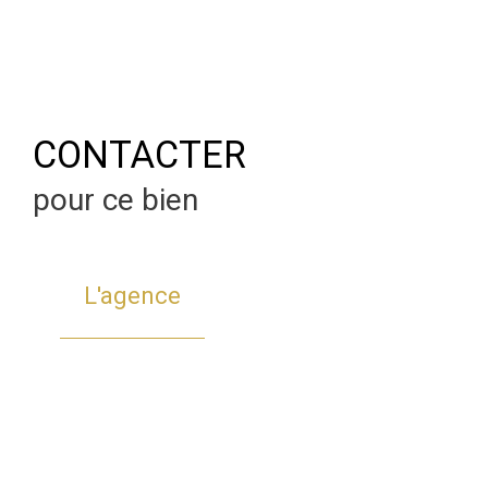
CONTACTER
pour ce bien
L'agence