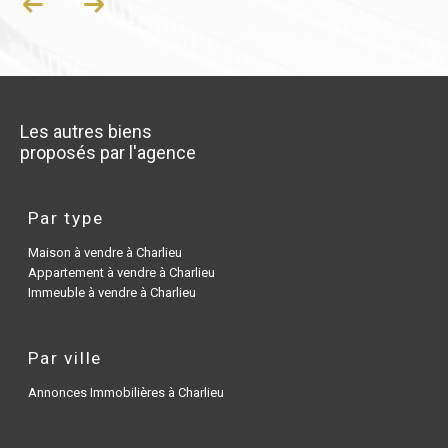
Les autres biens
proposés par l'agence
Par type
Maison à vendre à Charlieu
Appartement à vendre à Charlieu
Immeuble à vendre à Charlieu
Par ville
Annonces Immobilières à Charlieu
Par nombre de pièces