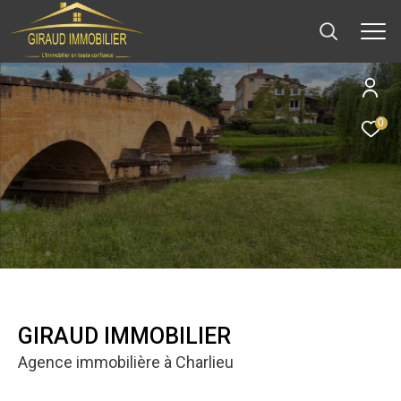
0
GIRAUD IMMOBILIER
Agence immobilière à Charlieu