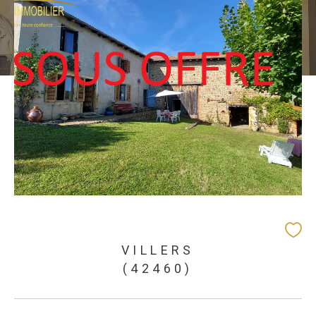
VILLERS
(42460)