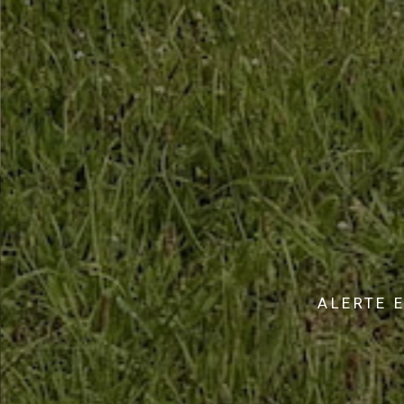
ALERTE 