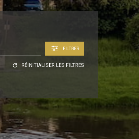
FILTRER
RÉINITIALISER LES FILTRES