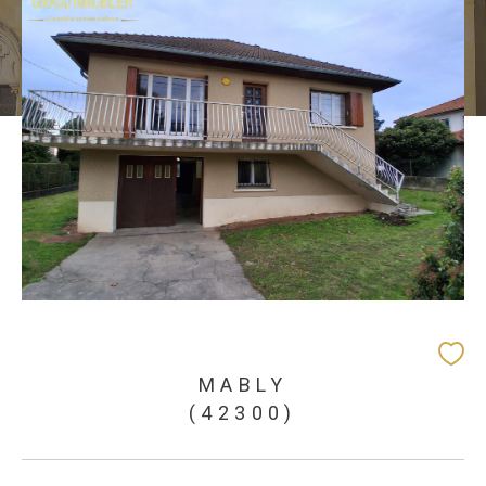
MABLY
(42300)