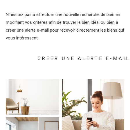
N'hésitez pas à effectuer une nouvelle recherche de bien en
modifiant vos critères afin de trouver le bien idéal ou bien à
créer une alerte e-mail pour recevoir directement les biens qui
vous intéressent.
CREER UNE ALERTE E-MAI