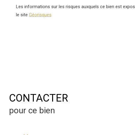
Les informations sur les risques auxquels ce bien est expos
le site
Géorisques
CONTACTER
pour ce bien