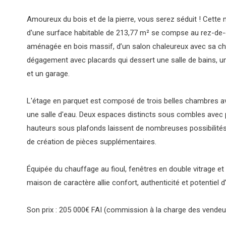
Amoureux du bois et de la pierre, vous serez séduit ! Cette
d'une surface habitable de 213,77 m² se compse au rez-de-
aménagée en bois massif, d’un salon chaleureux avec sa ch
dégagement avec placards qui dessert une salle de bains, u
et un garage.
L'étage en parquet est composé de trois belles chambres a
une salle d'eau. Deux espaces distincts sous combles avec 
hauteurs sous plafonds laissent de nombreuses possibilité
de création de pièces supplémentaires.
Équipée du chauffage au fioul, fenêtres en double vitrage et 
maison de caractère allie confort, authenticité et potentiel
Son prix : 205 000€ FAI (commission à la charge des vendeu