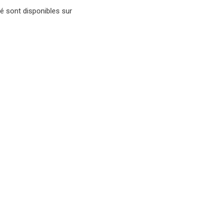
é sont disponibles sur