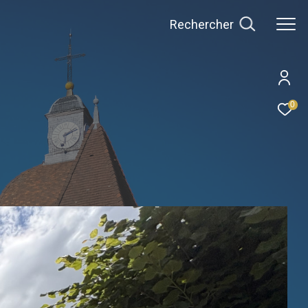
Rechercher
0