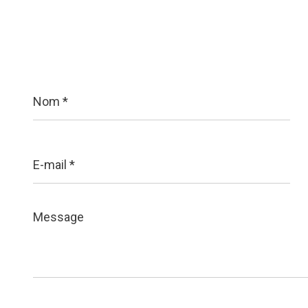
Nom
*
E-
mail
*
Message
*