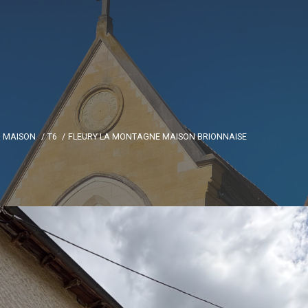
MAISON
T6
FLEURY LA MONTAGNE MAISON BRIONNAISE