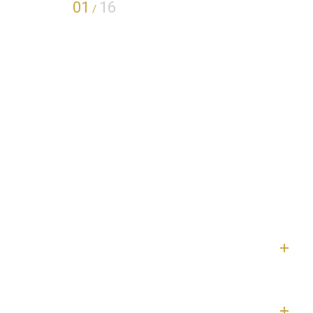
01
16
/