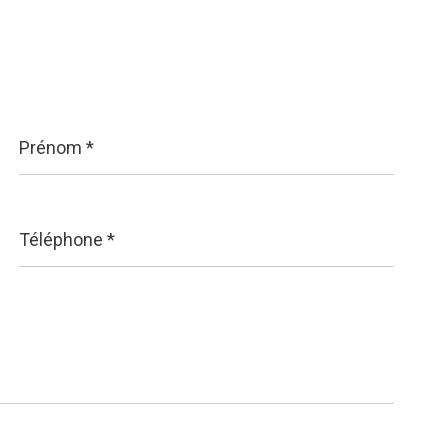
Prénom
*
Téléphone
*