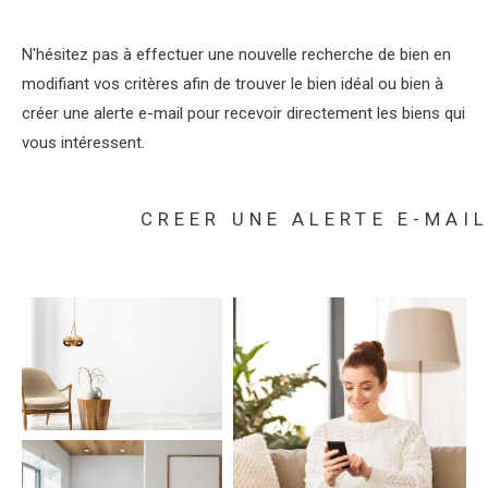
N'hésitez pas à effectuer une nouvelle recherche de bien en
modifiant vos critères afin de trouver le bien idéal ou bien à
créer une alerte e-mail pour recevoir directement les biens qui
vous intéressent.
CREER UNE ALERTE E-MAI