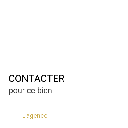
CONTACTER
pour ce bien
L'agence