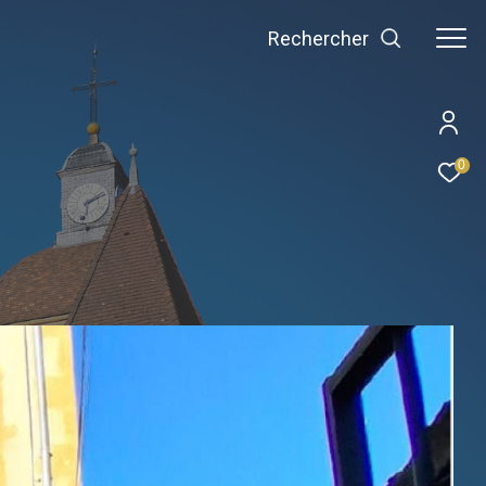
Rechercher
0