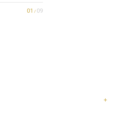
01
09
/