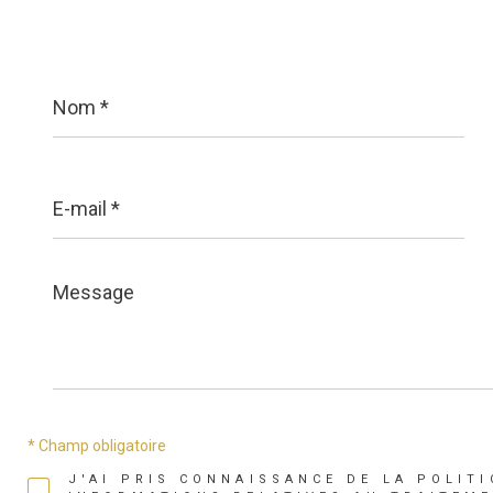
Nom
*
E-
mail
*
Message
*
* Champ obligatoire
J'AI PRIS CONNAISSANCE DE LA POLITI