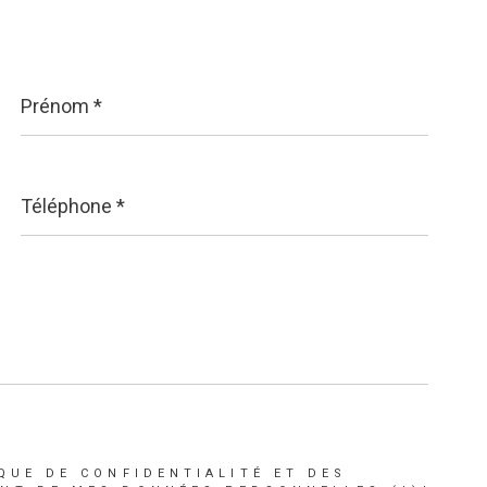
Prénom
*
Téléphone
*
QUE DE CONFIDENTIALITÉ ET DES