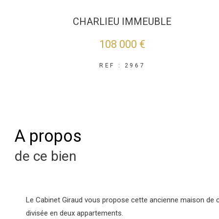
CHARLIEU IMMEUBLE
108 000 €
REF : 2967
a propos
de ce bien
Le Cabinet Giraud vous propose cette ancienne maison de cen
divisée en deux appartements.