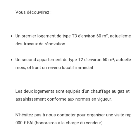
Vous découvrirez :
Un premier logement de type T3 d’environ 60 m², actuelleme
des travaux de rénovation.
Un second appartement de type T2 d’environ 50 m², actuell
mois, offrant un revenu locatif immédiat.
Les deux logements sont équipés d’un chauffage au gaz et b
assainissement conforme aux normes en vigueur.
N’hésitez pas à nous contacter pour organiser une visite rap
000 € FAI (honoraires à la charge du vendeur)