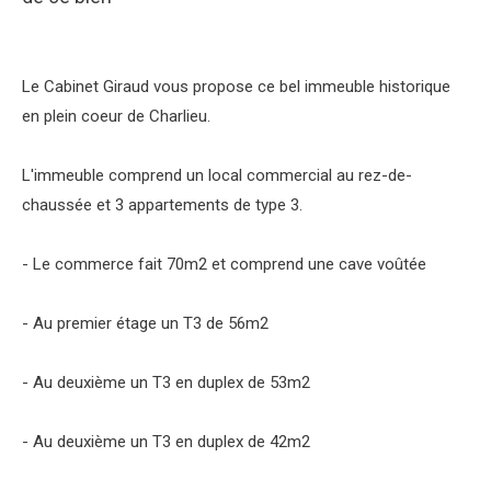
Le Cabinet Giraud vous propose ce bel immeuble historique
en plein coeur de Charlieu.
L'immeuble comprend un local commercial au rez-de-
chaussée et 3 appartements de type 3.
- Le commerce fait 70m2 et comprend une cave voûtée
- Au premier étage un T3 de 56m2
- Au deuxième un T3 en duplex de 53m2
- Au deuxième un T3 en duplex de 42m2