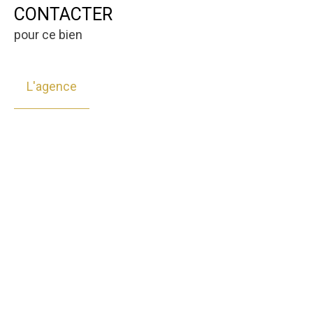
CONTACTER
pour ce bien
L'agence