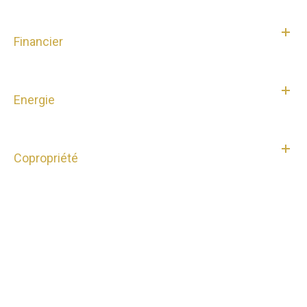
Financier
Energie
Copropriété