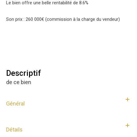
Le bien offre une belle rentabilité de 8.6%
Son prix : 260 000€ (commission à la charge du vendeur)
descriptif
de ce bien
Général
Détails