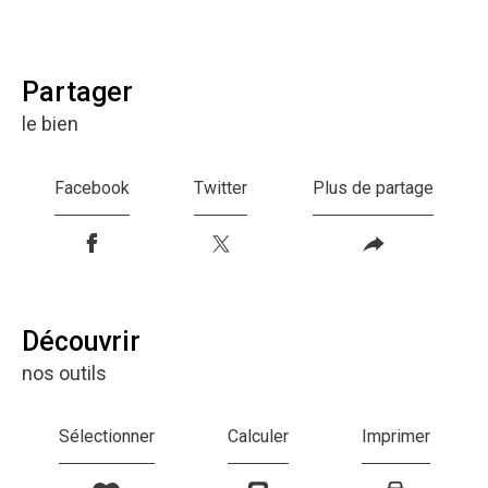
partager
le bien
Facebook
Twitter
Plus de partage
découvrir
nos outils
Sélectionner
Calculer
Imprimer