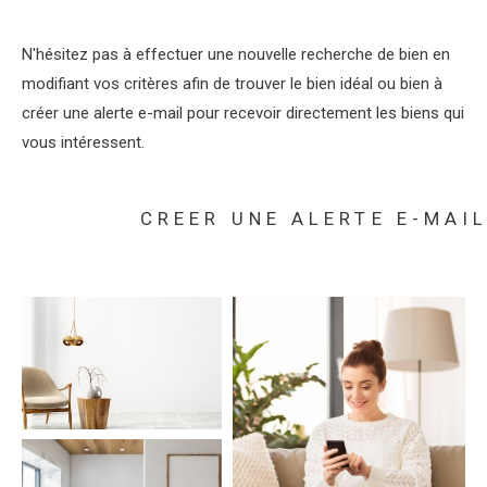
N'hésitez pas à effectuer une nouvelle recherche de bien en
modifiant vos critères afin de trouver le bien idéal ou bien à
créer une alerte e-mail pour recevoir directement les biens qui
vous intéressent.
CREER UNE ALERTE E-MAI