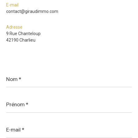
E-mail
contact@giraudimmo.com
Adresse
9 Rue Chanteloup
42190 Charlieu
Nom
*
Prénom
*
E-
mail
*