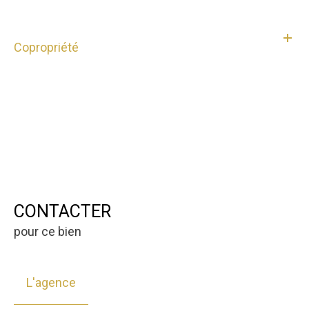
Copropriété
CONTACTER
pour ce bien
L'agence