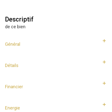
descriptif
de ce bien
Général
Détails
Financier
Energie