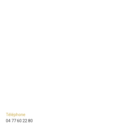
Téléphone
04 77 60 22 80