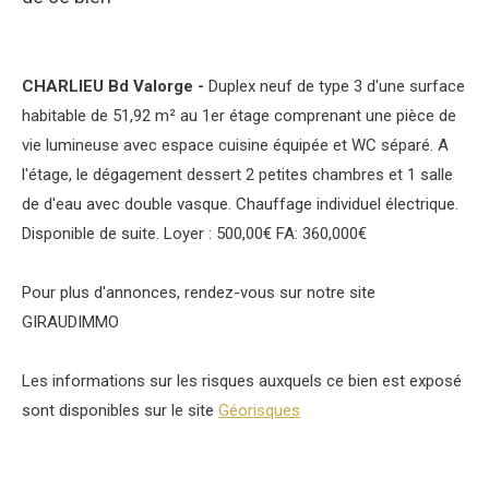
CHARLIEU Bd Valorge -
Duplex neuf de type 3 d'une surface
habitable de 51,92 m² au 1er étage comprenant une pièce de
vie lumineuse avec espace cuisine équipée et WC séparé. A
l'étage, le dégagement dessert 2 petites chambres et 1 salle
de d'eau avec double vasque. Chauffage individuel électrique.
Disponible de suite. Loyer : 500,00€ FA: 360,000€
Pour plus d'annonces, rendez-vous sur notre site
GIRAUDIMMO
Les informations sur les risques auxquels ce bien est exposé
sont disponibles sur le site
Géorisques