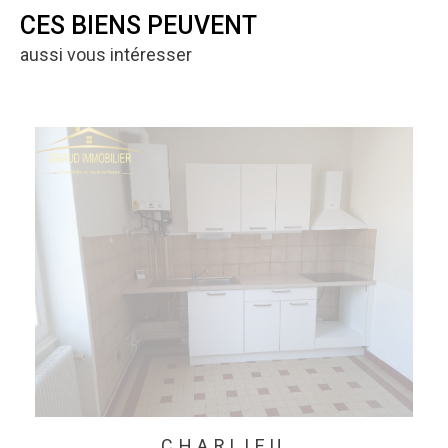
CES BIENS PEUVENT
aussi vous intéresser
CHARLIEU