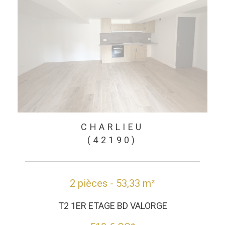
CHARLIEU
(42190)
2 pièces - 53,33 m²
T2 1ER ETAGE BD VALORGE