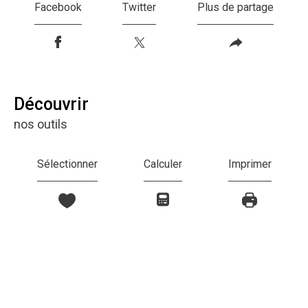
Facebook
Twitter
Plus de partage
découvrir
nos outils
Sélectionner
Calculer
Imprimer