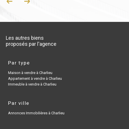
Les autres biens
proposés par l'agence
Par type
Maison à vendre à Charlieu
Appartement à vendre à Charlieu
Immeuble à vendre à Charlieu
Par ville
Annonces Immobilières à Charlieu