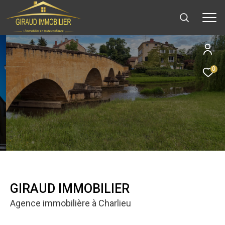
0
GIRAUD IMMOBILIER
Agence immobilière à Charlieu