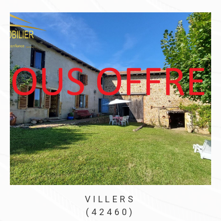
VILLERS
(42460)